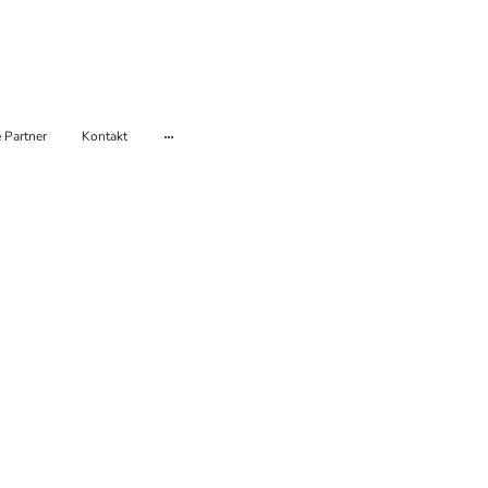
 Partner
Kontakt