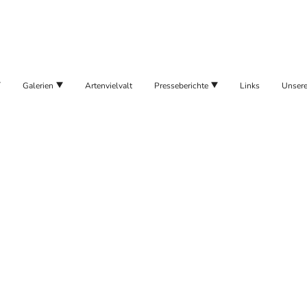
Galerien
Artenvielvalt
Presseberichte
Links
Unsere