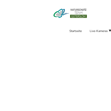
Startseite
Live-Kameras