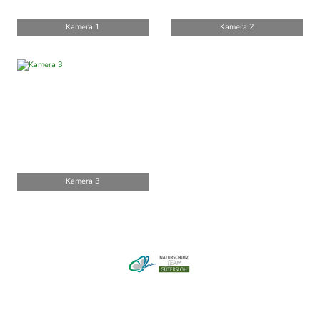
Kamera 1
Kamera 2
Kamera 3