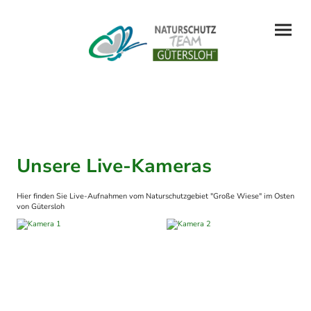
Unsere Live-Kameras
Hier finden Sie Live-Aufnahmen vom Naturschutzgebiet "Große Wiese" im Osten
von Gütersloh