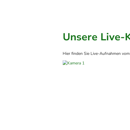
Unsere Live-
Hier finden Sie Live-Aufnahmen vom