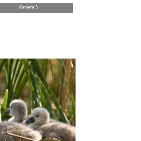
Kamera 3