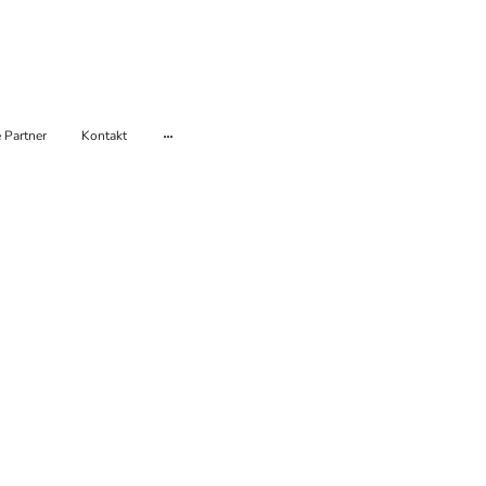
 Partner
Kontakt