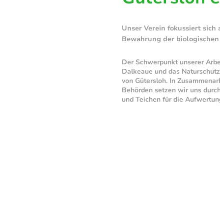
Unser Verein fokussiert sich
Bewahrung der biologischen V
Der Schwerpunkt unserer Arbeit
Dalkeaue und das Naturschutz
von Gütersloh. In Zusammenar
Behörden setzen wir uns durc
und Teichen für die Aufwertun