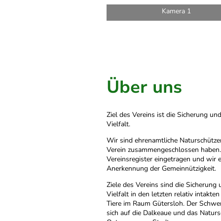
Kamera 1
Über uns
Ziel des Vereins ist die Sicherung u
Vielfalt.
Wir sind ehrenamtliche Naturschützer
Verein zusammengeschlossen haben. 
Vereinsregister eingetragen und wir 
Anerkennung der Gemeinnützigkeit.
Ziele des Vereins sind die Sicherun
Vielfalt in den letzten relativ intak
Tiere im Raum Gütersloh. Der Schwer
sich auf die Dalkeaue und das Natur