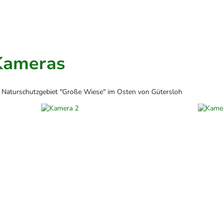
Kameras
 Naturschutzgebiet "Große Wiese" im Osten von Gütersloh