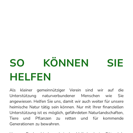
SO KÖNNEN SIE
HELFEN
Als kleiner gemeinnütziger Verein sind wir auf die
Unterstützung naturverbundener Menschen wie Sie
angewiesen. Helfen Sie uns, damit wir auch weiter für unsere
heimische Natur tätig sein können. Nur mit Ihrer finanziellen
Unterstützung ist es möglich, gefährdeten Naturlandschaften,
Tiere und Pflanzen zu retten und für kommende
Generationen zu bewahren.