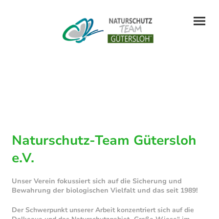
Naturschutz-Team Gütersloh
e.V.
Unser Verein fokussiert sich auf die Sicherung und
Bewahrung der biologischen Vielfalt und das seit 1989!
Der Schwerpunkt unserer Arbeit konzentriert sich auf die