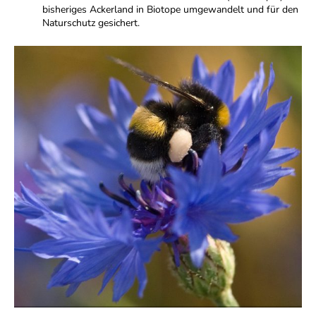
bisheriges Ackerland in Biotope umgewandelt und für den
Naturschutz gesichert.