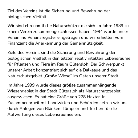
Ziel des Vereins ist die Sicherung und Bewahrung der
biologischen Vielfalt.
Wir sind ehrenamtliche Naturschützer die sich im Jahre 1989 zu
einem Verein zusammengeschlossen haben. 1994 wurde unser
Verein ins Vereinsregister eingetragen und wir erhielten vom
Finanzamt die Anerkennung der Gemeinnützigkeit.
Ziele des Vereins sind die Sicherung und Bewahrung der
biologischen Vielfalt in den letzten relativ intakten Lebensräume
für Pflanzen und Tiere im Raum Gütersloh. Der Schwerpunkt
unserer Arbeit konzentriert sich auf die Dalkeaue und das
Naturschutzgebiet „Große Wiese“ im Osten unserer Stadt.
Im Jahre 1999 wurde dieses größte zusammenhängende
Wiesengebiet in der Stadt Gütersloh als Naturschutzgebiet
ausgewiesen. Es hat eine Größe von 228 Hektar. In
Zusammenarbeit mit Landwirten und Behörden setzen wir uns
durch Anlegen von Blänken, Tümpeln und Teichen für die
Aufwertung dieses Lebensraumes ein.