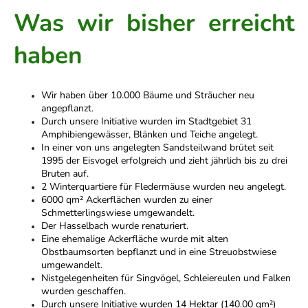
Was wir bisher erreicht
haben
Wir haben über 10.000 Bäume und Sträucher neu
angepflanzt.
Durch unsere Initiative wurden im Stadtgebiet 31
Amphibiengewässer, Blänken und Teiche angelegt.
In einer von uns angelegten Sandsteilwand brütet seit
1995 der Eisvogel erfolgreich und zieht jährlich bis zu drei
Bruten auf.
2 Winterquartiere für Fledermäuse wurden neu angelegt.
6000 qm² Ackerflächen wurden zu einer
Schmetterlingswiese umgewandelt.
Der Hasselbach wurde renaturiert.
Eine ehemalige Ackerfläche wurde mit alten
Obstbaumsorten bepflanzt und in eine Streuobstwiese
umgewandelt.
Nistgelegenheiten für Singvögel, Schleiereulen und Falken
wurden geschaffen.
Durch unsere Initiative wurden 14 Hektar (140.00 qm²)